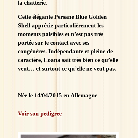
la chatterie.
Cette élégante Persane Blue Golden
Shell apprécie particulièrement les
moments paisibles et n’est pas très
portée sur le contact avec ses
congénères. Indépendante et pleine de
caractère, Loana sait très bien ce qu’elle
veut… et surtout ce qu’elle ne veut pas.
Née le 14/04/2015 en Allemagne
Voir son pedigree