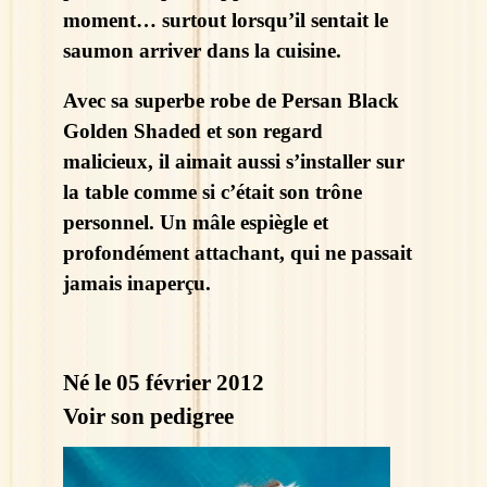
moment… surtout lorsqu’il sentait le
saumon arriver dans la cuisine.
Avec sa superbe robe de Persan Black
Golden Shaded et son regard
malicieux, il aimait aussi s’installer sur
la table comme si c’était son trône
personnel. Un mâle espiègle et
profondément attachant, qui ne passait
jamais inaperçu.
Né le 05 février 2012
Voir son pedigree