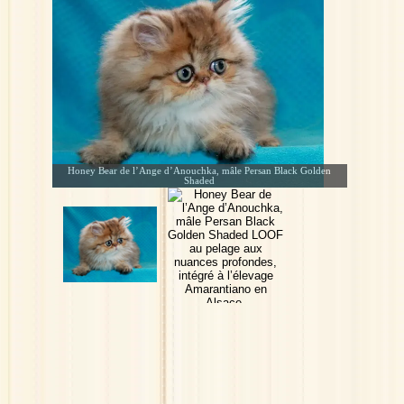
Honey Bear de l’Ange d’Anouchka, mâle Persan Black Golden
Shaded